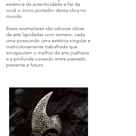
essência da autenticidade e faz de
você o único portador dessa obra no
mundo.
Esses exemplares são valiosas obras
de arte lapidadas com esmero, cada
uma possuindo uma estética singular e
meticulosamente trabalhada que
encapsulam o melhor da arte joalheira
e a profunda conexão entre passado,
presente e futuro.