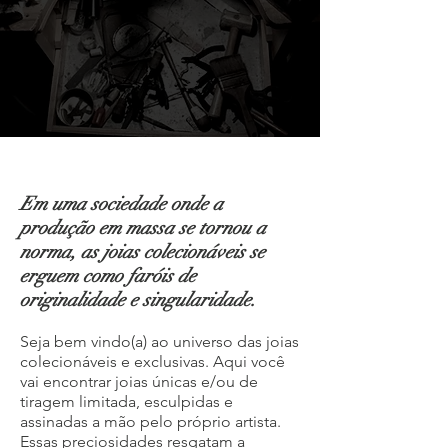
Em uma sociedade onde a
produção em massa se tornou a
norma, as joias colecionáveis se
erguem como faróis de
originalidade e singularidade.
Seja bem vindo(a) ao universo das joias
colecionáveis e exclusivas. Aqui você
vai encontrar joias únicas e/ou de
tiragem limitada, esculpidas e
assinadas a mão pelo próprio artista.
Essas preciosidades resgatam a