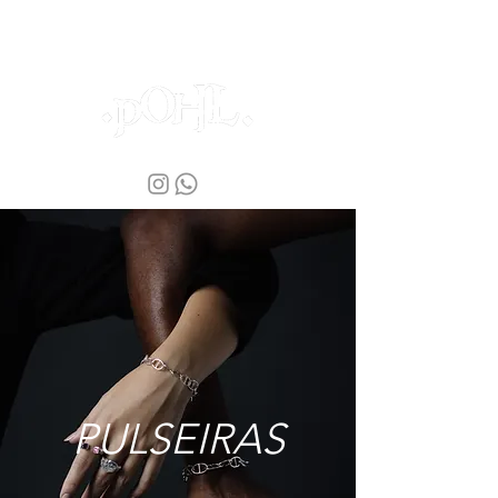
PULSEIRAS