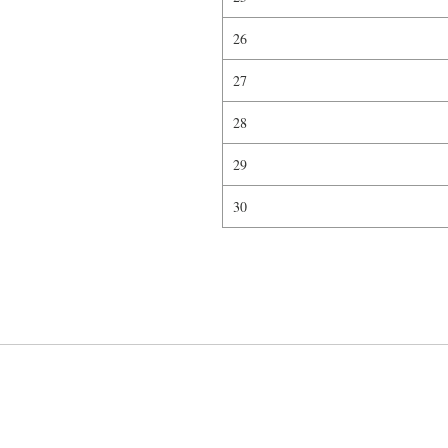
26
27
28
29
30