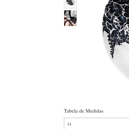
Tabela de Medidas
14