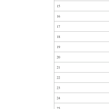
15
16
17
18
19
20
21
22
23
24
25